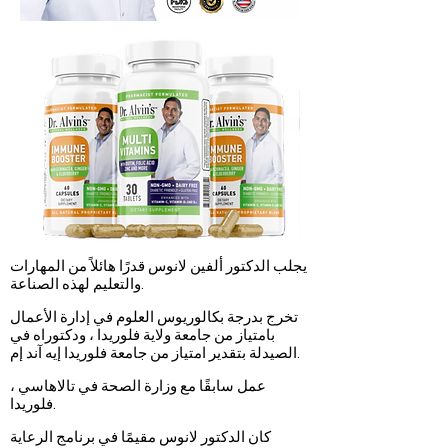
يجلب الدكتور ألفين لانوس قدرًا هائلاً من المهارات
والتعليم لهذه الصناعة.
تخرج بدرجة بكالوريوس العلوم في إدارة الأعمال
بامتياز من جامعة ولاية فلوريدا ، ودكتوراه في
الصيدلة بتقدير امتياز من جامعة فلوريدا إيه آند إم.
عمل سابقًا مع وزارة الصحة في تالاهاسي ،
فلوريدا.
كان الدكتور لانوس مقيمًا في برنامج الرعاية