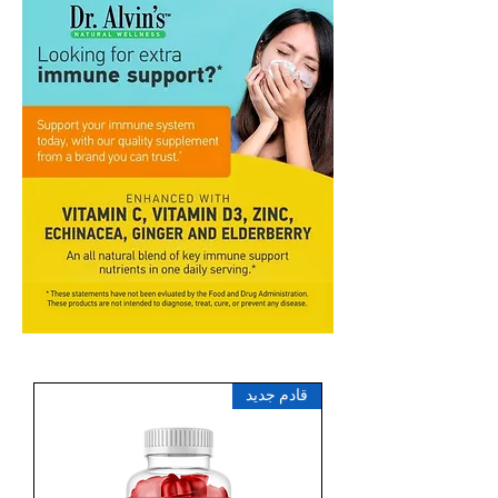
قادم جديد