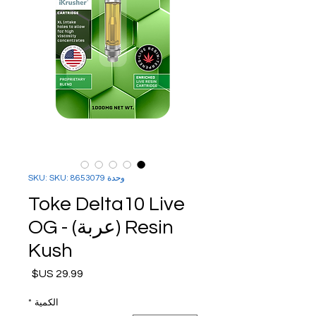
وحدة SKU: SKU: 8653079
Toke Delta10 Live
Resin (عربة) - OG
Kush
السعر
الكمية
*