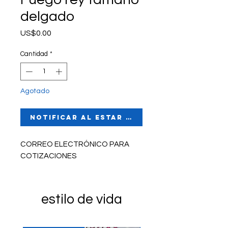
delgado
Precio
US$0.00
Cantidad
*
Agotado
Notificar al estar disponible
CORREO ELECTRÓNICO PARA
COTIZACIONES
estilo de vida