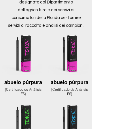
designato dal Dipartimento
dell'agricoltura e dei servizi ai
consumatori della Florida per fornire
servizi di raccolta e analisi dei campioni.
abuelo púrpura
abuelo púrpura
[Certificado de Análisis
[Certificado de Análisis
ES}
ES}